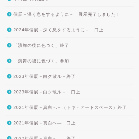
個展－深く息をするように－ 展示完了しました！
2024年個展－深く息をするように－ 口上
「演舞の後に色づく」終了
「演舞の後に色づく」参加
2023年個展－白ク散ル－終了
2023年個展－白ク散ル－ 口上
2021年個展－真白へ－（トキ・アートスペース）終了
2021年個展－真白へ― 口上
2020年個展－真白へ― 終了