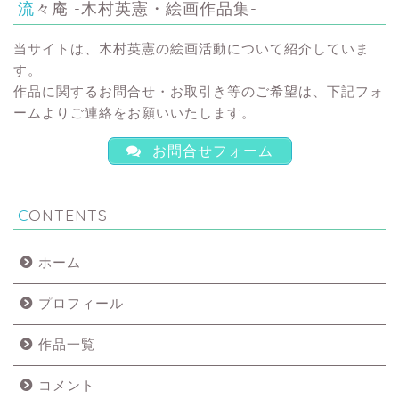
流々庵 -木村英憲・絵画作品集-
当サイトは、木村英憲の絵画活動について紹介していま
す。
作品に関するお問合せ・お取引き等のご希望は、下記フォ
ームよりご連絡をお願いいたします。
お問合せフォーム
CONTENTS
ホーム
プロフィール
作品一覧
コメント