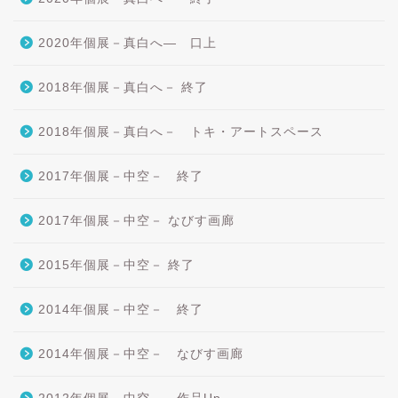
2020年個展－真白へ― 口上
2018年個展－真白へ－ 終了
2018年個展－真白へ－ トキ・アートスペース
2017年個展－中空－ 終了
2017年個展－中空－ なびす画廊
2015年個展－中空－ 終了
2014年個展－中空－ 終了
2014年個展－中空－ なびす画廊