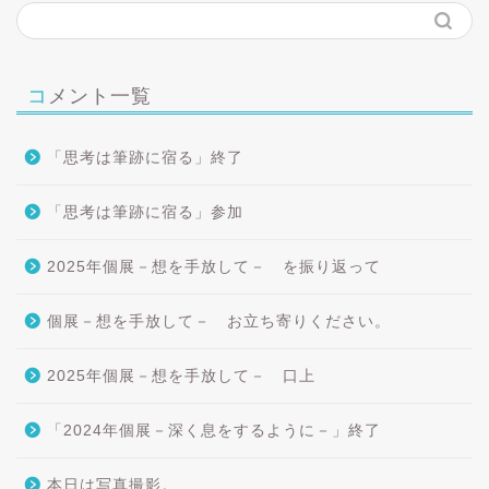
コメント一覧
「思考は筆跡に宿る」終了
「思考は筆跡に宿る」参加
2025年個展－想を手放して－ を振り返って
個展－想を手放して－ お立ち寄りください。
2025年個展－想を手放して－ 口上
「2024年個展－深く息をするように－」終了
本日は写真撮影。