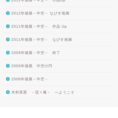
2012年個展－中空－ 作品Up
2012年個展－中空－ なびす画廊
2011年個展－中空－ 作品 Up
2011年個展－中空－ なびす画廊
2009年個展－中空－ 終了
2009年個展 中空の円
2008年個展－中空－
木村英憲 －流々庵－ へようこそ