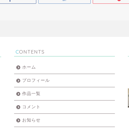
CONTENTS
ホーム
プロフィール
作品一覧
コメント
お知らせ