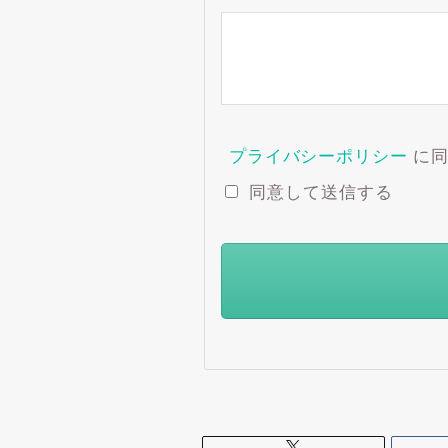
プライバシーポリシー
に同
同意して送信する