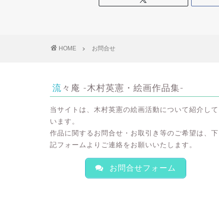
HOME
お問合せ
流々庵 -木村英憲・絵画作品集-
当サイトは、木村英憲の絵画活動について紹介して
います。
作品に関するお問合せ・お取引き等のご希望は、下
記フォームよりご連絡をお願いいたします。
お問合せフォーム