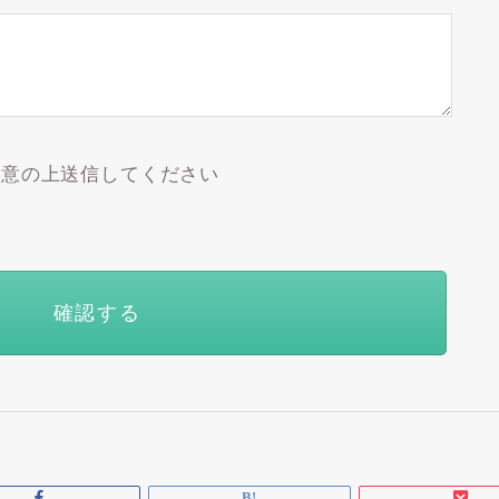
意の上送信してください