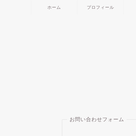
ホーム
プロフィール
お問い合わせフォーム