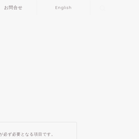
お問合せ
English
が必ず必要となる項目です。