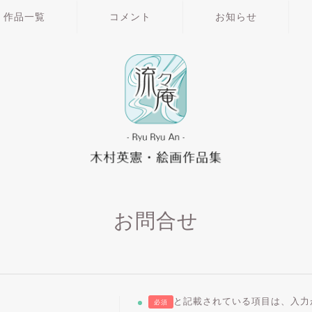
作品一覧
コメント
お知らせ
お問合せ
と記載されている項目は、入力
必須