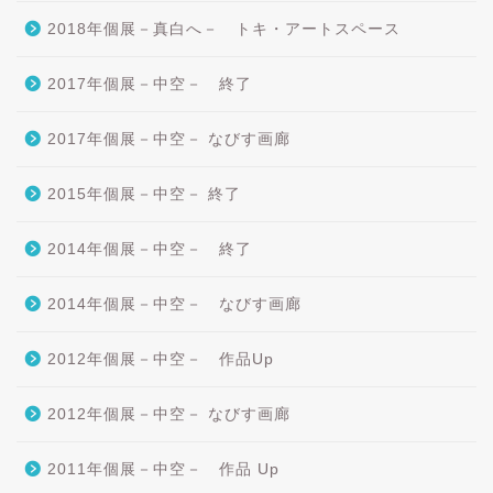
2018年個展－真白へ－ トキ・アートスペース
2017年個展－中空－ 終了
2017年個展－中空－ なびす画廊
2015年個展－中空－ 終了
2014年個展－中空－ 終了
2014年個展－中空－ なびす画廊
2012年個展－中空－ 作品Up
2012年個展－中空－ なびす画廊
2011年個展－中空－ 作品 Up