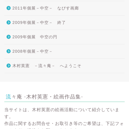
2011年個展－中空－ なびす画廊
2009年個展－中空－ 終了
2009年個展 中空の円
2008年個展－中空－
木村英憲 －流々庵－ へようこそ
流々庵 -木村英憲・絵画作品集-
当サイトは、木村英憲の絵画活動について紹介していま
す。
作品に関するお問合せ・お取引き等のご希望は、下記フォ