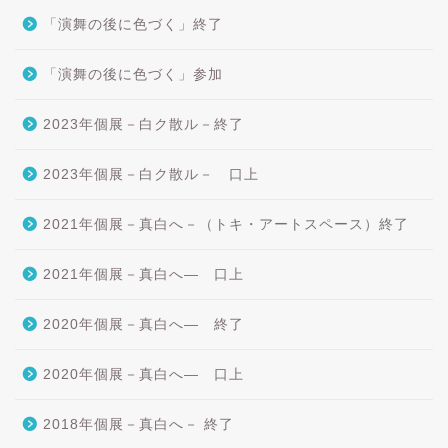
「演舞の後に色づく」終了
「演舞の後に色づく」参加
2023年個展－白ク散ル－終了
2023年個展－白ク散ル－ 口上
2021年個展－真白へ－（トキ・アートスペース）終了
2021年個展－真白へ― 口上
2020年個展－真白へ― 終了
2020年個展－真白へ― 口上
2018年個展－真白へ－ 終了