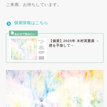
ご来廊、お待ちしています。
個展情報はこちら
【個展】2025年 木村英憲展 －
想を手放して－