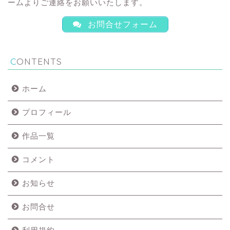
ームよりご連絡をお願いいたします。
お問合せフォーム
CONTENTS
ホーム
プロフィール
作品一覧
コメント
お知らせ
お問合せ