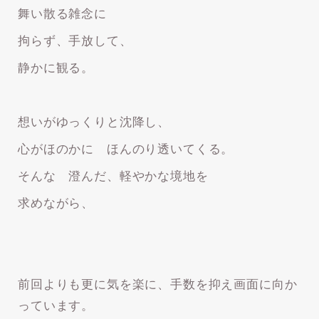
舞い散る雑念に
拘らず、手放して、
静かに観る。
想いがゆっくりと沈降し、
心がほのかに ほんのり透いてくる。
そんな 澄んだ、軽やかな境地を
求めながら、
前回よりも更に気を楽に、手数を抑え画面に向か
っています。