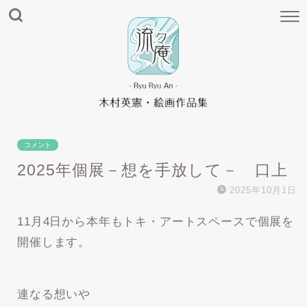
コメント
2025年個展－想を手放して－ 口上
2025年10月1日
11月4日から本年もトキ・アートスペースで個展を
開催します。
連なる想いや