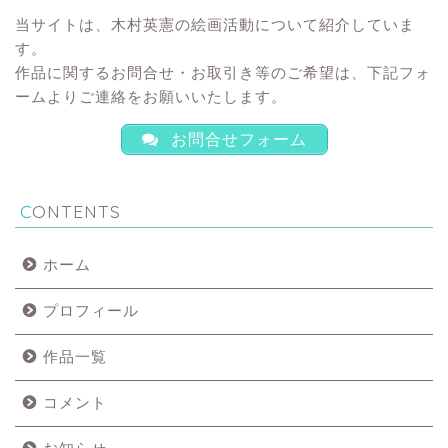
当サイトは、木村英憲の絵画活動について紹介していま
す。
作品に関するお問合せ・お取引き等のご希望は、下記フォ
ームよりご連絡をお願いいたします。
お問合せフォーム
CONTENTS
ホーム
プロフィール
作品一覧
コメント