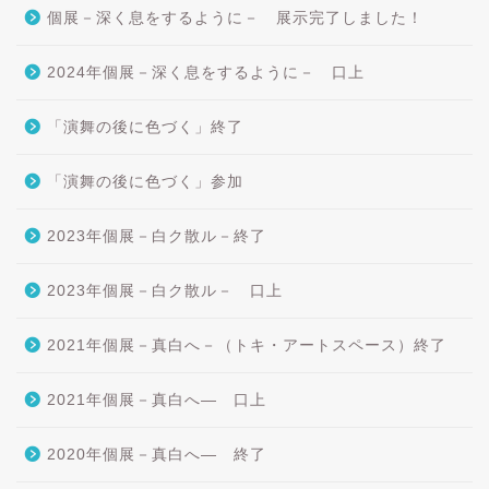
個展－深く息をするように－ 展示完了しました！
2024年個展－深く息をするように－ 口上
「演舞の後に色づく」終了
「演舞の後に色づく」参加
2023年個展－白ク散ル－終了
2023年個展－白ク散ル－ 口上
2021年個展－真白へ－（トキ・アートスペース）終了
2021年個展－真白へ― 口上
2020年個展－真白へ― 終了