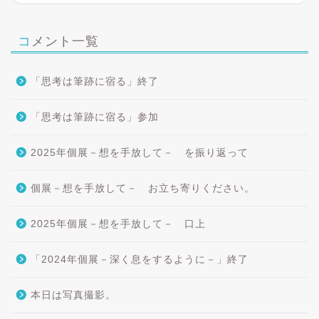
コメント一覧
「思考は筆跡に宿る」終了
「思考は筆跡に宿る」参加
2025年個展－想を手放して－ を振り返って
個展－想を手放して－ お立ち寄りください。
2025年個展－想を手放して－ 口上
「2024年個展－深く息をするように－」終了
本日は写真撮影。