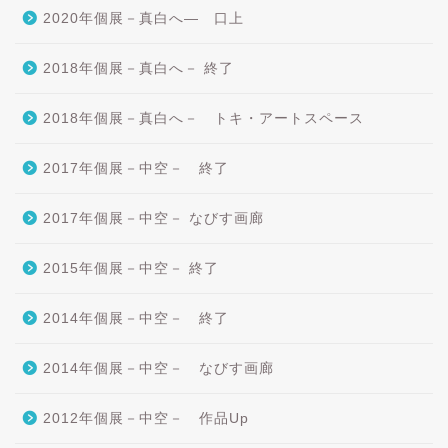
2020年個展－真白へ― 口上
2018年個展－真白へ－ 終了
2018年個展－真白へ－ トキ・アートスペース
2017年個展－中空－ 終了
2017年個展－中空－ なびす画廊
2015年個展－中空－ 終了
2014年個展－中空－ 終了
2014年個展－中空－ なびす画廊
2012年個展－中空－ 作品Up