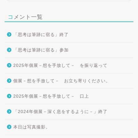
コメント一覧
「思考は筆跡に宿る」終了
「思考は筆跡に宿る」参加
2025年個展－想を手放して－ を振り返って
個展－想を手放して－ お立ち寄りください。
2025年個展－想を手放して－ 口上
「2024年個展－深く息をするように－」終了
本日は写真撮影。