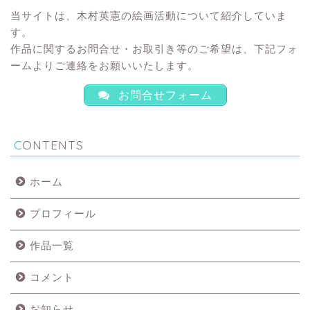
当サイトは、木村英憲の絵画活動について紹介していま
す。
作品に関するお問合せ・お取引き等のご希望は、下記フォ
ームよりご連絡をお願いいたします。
お問合せフォーム
CONTENTS
ホーム
プロフィール
作品一覧
コメント
お知らせ