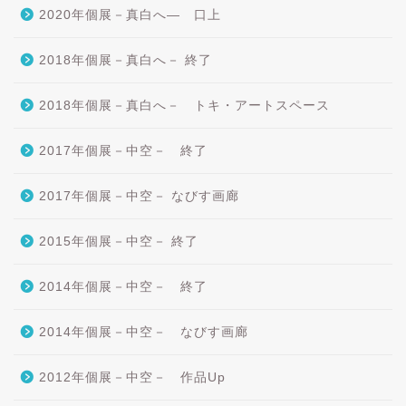
2020年個展－真白へ― 口上
2018年個展－真白へ－ 終了
2018年個展－真白へ－ トキ・アートスペース
2017年個展－中空－ 終了
2017年個展－中空－ なびす画廊
2015年個展－中空－ 終了
2014年個展－中空－ 終了
2014年個展－中空－ なびす画廊
2012年個展－中空－ 作品Up