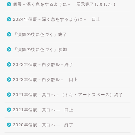
個展－深く息をするように－ 展示完了しました！
2024年個展－深く息をするように－ 口上
「演舞の後に色づく」終了
「演舞の後に色づく」参加
2023年個展－白ク散ル－終了
2023年個展－白ク散ル－ 口上
2021年個展－真白へ－（トキ・アートスペース）終了
2021年個展－真白へ― 口上
2020年個展－真白へ― 終了