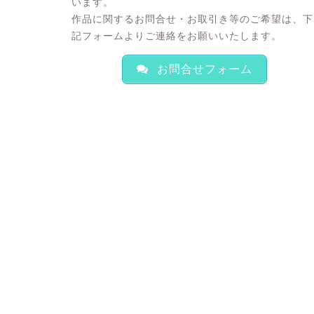
います。
作品に関するお問合せ・お取引き等のご希望は、下
記フォームよりご連絡をお願いいたします。
お問合せフォーム