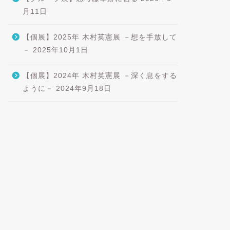
月11日
【個展】2025年 木村英憲展 －想を手放して
－
2025年10月1日
【個展】2024年 木村英憲展 －深く息をする
ように－
2024年9月18日