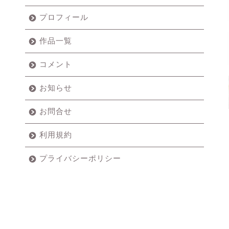
プロフィール
作品一覧
コメント
お知らせ
お問合せ
利用規約
プライバシーポリシー