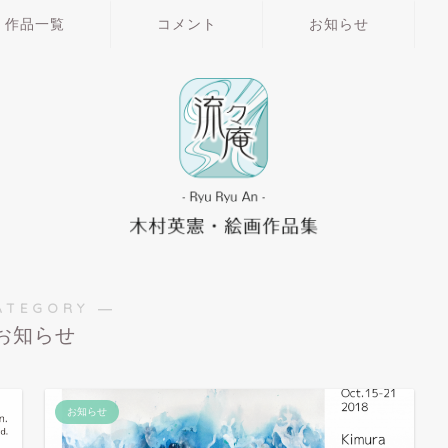
作品一覧
コメント
お知らせ
ATEGORY ―
お知らせ
お知らせ