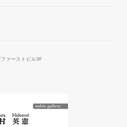
ンザファーストビル3F