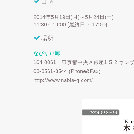
日時
2014年5月19日(月)～5月24日(土)
11:30～19:00 (最終日 ～17:00)
場所
なびす画廊
104-0061 東京都中央区銀座1-5-2 ギ
03-3561-3544 (Phone&Fax)
http://www.nabis-g.com/