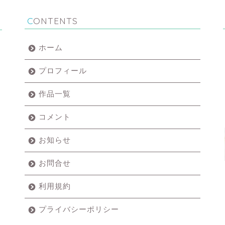
CONTENTS
ホーム
プロフィール
作品一覧
コメント
お知らせ
お問合せ
利用規約
プライバシーポリシー