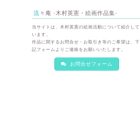
流々庵 -木村英憲・絵画作品集-
当サイトは、木村英憲の絵画活動について紹介して
います。
作品に関するお問合せ・お取引き等のご希望は、下
記フォームよりご連絡をお願いいたします。
お問合せフォーム