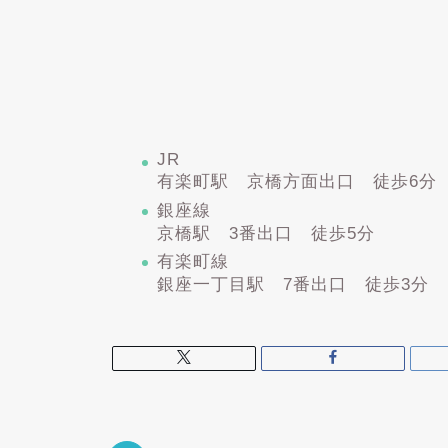
JR
有楽町駅 京橋方面出口 徒歩6分
銀座線
京橋駅 3番出口 徒歩5分
有楽町線
銀座一丁目駅 7番出口 徒歩3分