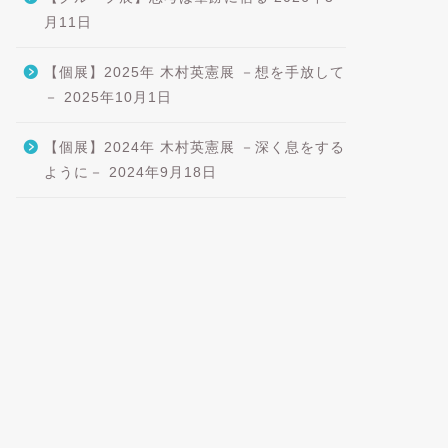
月11日
【個展】2025年 木村英憲展 －想を手放して
－
2025年10月1日
【個展】2024年 木村英憲展 －深く息をする
ように－
2024年9月18日