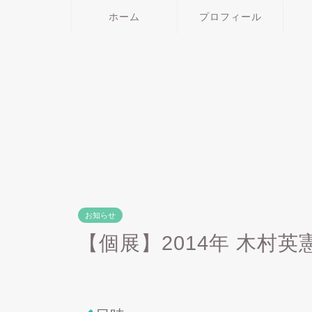
ホーム
プロフィール
お知らせ
【個展】2014年 木村英