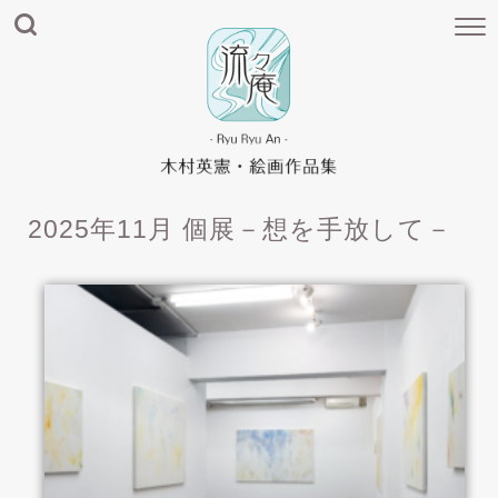
2025年11月 個展－想を手放して－