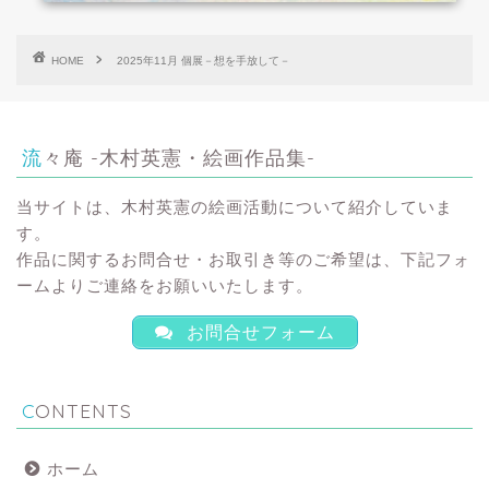
HOME
2025年11月 個展－想を手放して－
流々庵 -木村英憲・絵画作品集-
当サイトは、木村英憲の絵画活動について紹介していま
す。
作品に関するお問合せ・お取引き等のご希望は、下記フォ
ームよりご連絡をお願いいたします。
お問合せフォーム
CONTENTS
ホーム