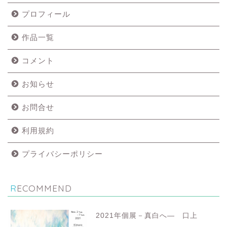
プロフィール
作品一覧
コメント
お知らせ
お問合せ
利用規約
プライバシーポリシー
RECOMMEND
2021年個展－真白へ― 口上